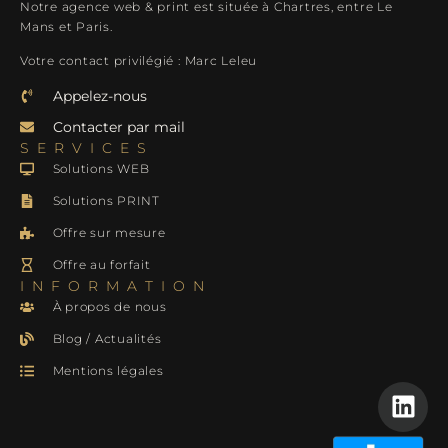
Notre agence web & print est située à Chartres, entre Le
Mans et Paris.
Votre contact privilégié : Marc Leleu
Appelez-nous
Contacter par mail
SERVICES
Solutions WEB
Solutions PRINT
Offre sur mesure
Offre au forfait
INFORMATION
À propos de nous
Blog / Actualités
Mentions légales