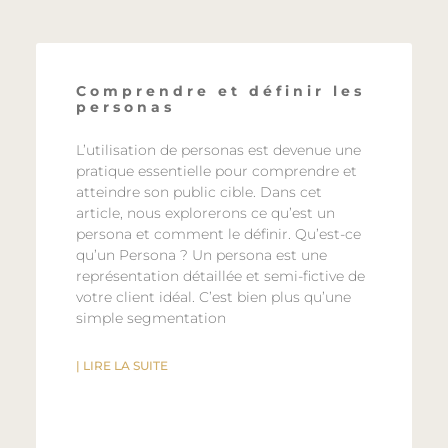
Comprendre et définir les
personas
L’utilisation de personas est devenue une
pratique essentielle pour comprendre et
atteindre son public cible. Dans cet
article, nous explorerons ce qu’est un
persona et comment le définir. Qu’est-ce
qu’un Persona ? Un persona est une
représentation détaillée et semi-fictive de
votre client idéal. C’est bien plus qu’une
simple segmentation
| LIRE LA SUITE