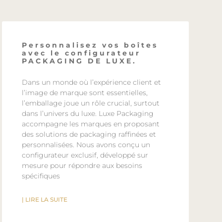
Personnalisez vos boîtes
avec le configurateur
PACKAGING DE LUXE.
Dans un monde où l’expérience client et
l’image de marque sont essentielles,
l’emballage joue un rôle crucial, surtout
dans l’univers du luxe. Luxe Packaging
accompagne les marques en proposant
des solutions de packaging raffinées et
personnalisées. Nous avons conçu un
configurateur exclusif, développé sur
mesure pour répondre aux besoins
spécifiques
| LIRE LA SUITE