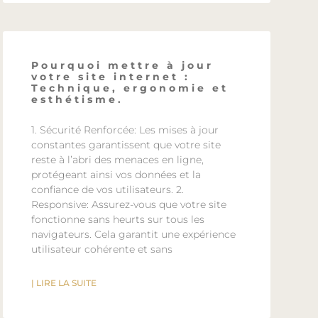
Pourquoi mettre à jour
votre site internet :
Technique, ergonomie et
esthétisme.
1. Sécurité Renforcée: Les mises à jour
constantes garantissent que votre site
reste à l’abri des menaces en ligne,
protégeant ainsi vos données et la
confiance de vos utilisateurs. 2.
Responsive: Assurez-vous que votre site
fonctionne sans heurts sur tous les
navigateurs. Cela garantit une expérience
utilisateur cohérente et sans
| LIRE LA SUITE