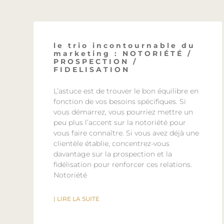
le trio incontournable du
marketing : NOTORIÉTÉ /
PROSPECTION /
FIDELISATION
L’astuce est de trouver le bon équilibre en
fonction de vos besoins spécifiques. Si
vous démarrez, vous pourriez mettre un
peu plus l’accent sur la notoriété pour
vous faire connaître. Si vous avez déjà une
clientèle établie, concentrez-vous
davantage sur la prospection et la
fidélisation pour renforcer ces relations.
Notoriété
| LIRE LA SUITE