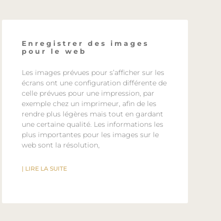
Enregistrer des images
pour le web
Les images prévues pour s’afficher sur les
écrans ont une configuration différente de
celle prévues pour une impression, par
exemple chez un imprimeur, afin de les
rendre plus légères mais tout en gardant
une certaine qualité. Les informations les
plus importantes pour les images sur le
web sont la résolution,
| LIRE LA SUITE