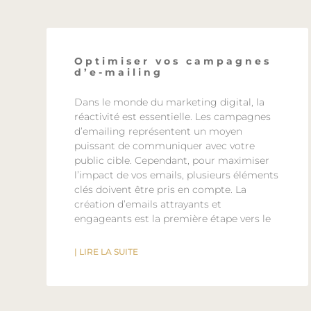
Optimiser vos campagnes
d’e-mailing
Dans le monde du marketing digital, la
réactivité est essentielle. Les campagnes
d’emailing représentent un moyen
puissant de communiquer avec votre
public cible. Cependant, pour maximiser
l’impact de vos emails, plusieurs éléments
clés doivent être pris en compte. La
création d’emails attrayants et
engageants est la première étape vers le
| LIRE LA SUITE