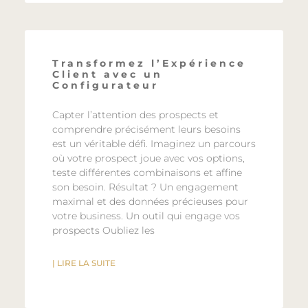
Transformez l’Expérience
Client avec un
Configurateur
Capter l’attention des prospects et
comprendre précisément leurs besoins
est un véritable défi. Imaginez un parcours
où votre prospect joue avec vos options,
teste différentes combinaisons et affine
son besoin. Résultat ? Un engagement
maximal et des données précieuses pour
votre business. Un outil qui engage vos
prospects Oubliez les
| LIRE LA SUITE