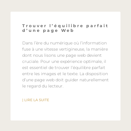
Trouver l’équilibre parfait
d’une page Web
Dans l’ère du numérique où l’information
fuse à une vitesse vertigineuse, la manière
dont nous lisons une page web devient
cruciale. Pour une expérience optimale, il
est essentiel de trouver l’équilibre parfait
entre les images et le texte. La disposition
d’une page web doit guider naturellement
le regard du lecteur.
| LIRE LA SUITE