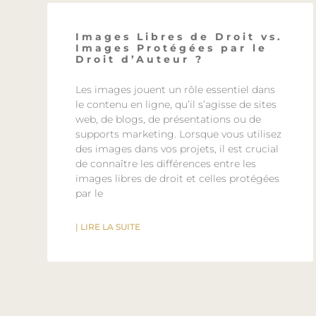
Images Libres de Droit vs.
Images Protégées par le
Droit d’Auteur ?
Les images jouent un rôle essentiel dans
le contenu en ligne, qu’il s’agisse de sites
web, de blogs, de présentations ou de
supports marketing. Lorsque vous utilisez
des images dans vos projets, il est crucial
de connaître les différences entre les
images libres de droit et celles protégées
par le
| LIRE LA SUITE