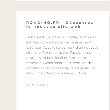
RONDINO.FR : Découvrez
le nouveau site web
Le bois est un matériau noble, durable et
esthétique, idéal pour l’aménagement
extérieur. Avec le lancement d’un nouveau
site web, Rondino facilite l’accès à ses
produits en bois local et fabrication
française. Désormais, il est possible de
demander un devis en ligne en quelques
clics. Une offre complète pour tous
| LIRE LA SUITE