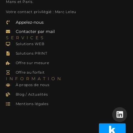
Mans et Paris.
Votre contact privilégié : Marc Leleu
Appelez-nous
Contacter par mail
SERVICES
Solutions WEB
Solutions PRINT
Offre sur mesure
Offre au forfait
INFORMATION
À propos de nous
Blog / Actualités
Mentions légales