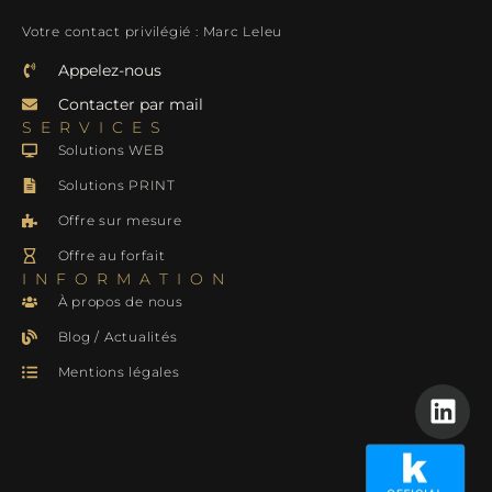
Votre contact privilégié : Marc Leleu
Appelez-nous
Contacter par mail
SERVICES
Solutions WEB
Solutions PRINT
Offre sur mesure
Offre au forfait
INFORMATION
À propos de nous
Blog / Actualités
Mentions légales