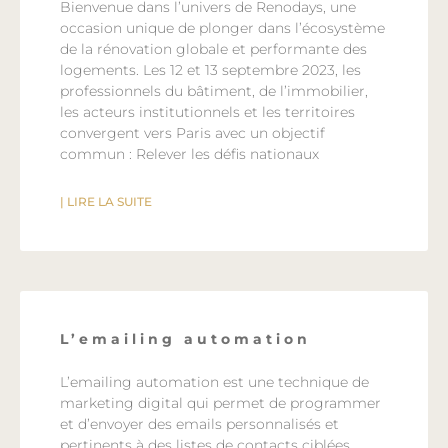
Bienvenue dans l’univers de Renodays, une
occasion unique de plonger dans l’écosystème
de la rénovation globale et performante des
logements. Les 12 et 13 septembre 2023, les
professionnels du bâtiment, de l’immobilier,
les acteurs institutionnels et les territoires
convergent vers Paris avec un objectif
commun : Relever les défis nationaux
| LIRE LA SUITE
L’emailing automation
L’emailing automation est une technique de
marketing digital qui permet de programmer
et d’envoyer des emails personnalisés et
pertinents à des listes de contacts ciblées.