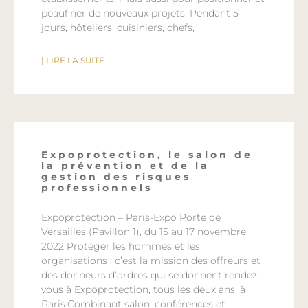
peaufiner de nouveaux projets. Pendant 5
jours, hôteliers, cuisiniers, chefs,
| LIRE LA SUITE
Expoprotection, le salon de
la prévention et de la
gestion des risques
professionnels
Expoprotection – Paris-Expo Porte de
Versailles (Pavillon 1), du 15 au 17 novembre
2022 Protéger les hommes et les
organisations : c’est la mission des offreurs et
des donneurs d’ordres qui se donnent rendez-
vous à Expoprotection, tous les deux ans, à
Paris.Combinant salon, conférences et