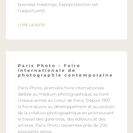
business meetings, Expoprotection est
l’opportunité
| LIRE LA SUITE
Paris Photo – Foire
internationale de
photographie contemporaine
Paris Photo, première foire internationale
dédiée au médium photographique, se tient
chaque année au coeur de Paris. Depuis 1997,
la foire œuvre au développement et au soutien
de la création photographique en promouvant
le travail des galeristes, des éditeurs et des
artistes. Paris Photo rassemble près de 200
exposants venus