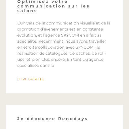
Optimisez votre
communication sur les
salons
L’univers de la communication visuelle et de la
promotion d’événements est en constante
évolution, et l’agence SKYCOM en a fait sa
spécialité. Récemment, nous avons travailler
en étroite collaboration avec SKYCOM : la
réalisation de catalogues, de bâches, de roll-
ups, et bien plus encore. En tant qu’agence
spécialisée dans la
| LIRE LA SUITE
Je découvre Renodays