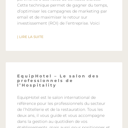
Cette technique permet de gagner du temps,
d’optimiser les campagnes de marketing par
email et de maximiser le retour sur
investissement (ROI) de l’entreprise. Voici
| LIRE LA SUITE
EquipHotel – Le salon des
professionnels de
l’Hospitality
EquipHotel est le salon international de
référence pour les professionnels du secteur
de l’hôtellerie et de la restauration. Tous les
deux ans, il vous guide et vous accompagne
dans la gestion au quotidien de vos
établissements, mais aussi pour positionner et