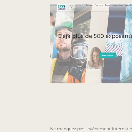
Ne manquez pas l’événement internation