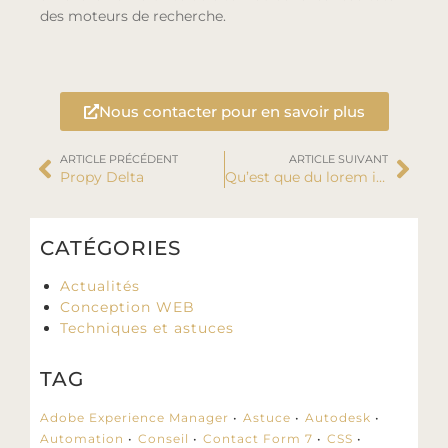
des moteurs de recherche.
Nous contacter pour en savoir plus
ARTICLE PRÉCÉDENT
ARTICLE SUIVANT
Propy Delta
Qu’est que du lorem ipsum
CATÉGORIES
Actualités
Conception WEB
Techniques et astuces
TAG
Adobe Experience Manager
Astuce
Autodesk
Automation
Conseil
Contact Form 7
CSS