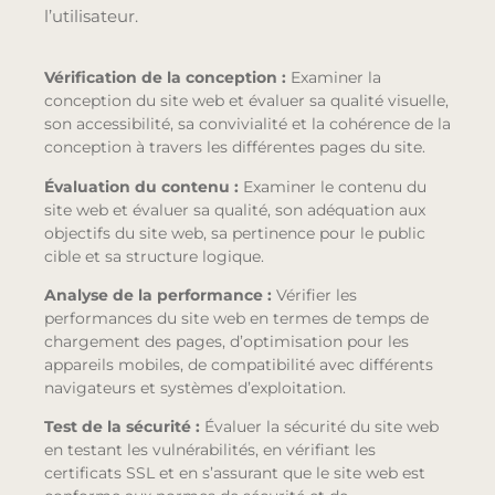
l’utilisateur.
Vérification de la conception :
Examiner la
conception du site web et évaluer sa qualité visuelle,
son accessibilité, sa convivialité et la cohérence de la
conception à travers les différentes pages du site.
Évaluation du contenu :
Examiner le contenu du
site web et évaluer sa qualité, son adéquation aux
objectifs du site web, sa pertinence pour le public
cible et sa structure logique.
Analyse de la performance :
Vérifier les
performances du site web en termes de temps de
chargement des pages, d’optimisation pour les
appareils mobiles, de compatibilité avec différents
navigateurs et systèmes d’exploitation.
Test de la sécurité :
Évaluer la sécurité du site web
en testant les vulnérabilités, en vérifiant les
certificats SSL et en s’assurant que le site web est