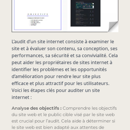
L’audit d’un site internet consiste à examiner le 
site et à évaluer son contenu, sa conception, ses 
performances, sa sécurité et sa convivialité. Cela 
peut aider les propriétaires de sites internet à 
identifier les problèmes et les opportunités 
d’amélioration pour rendre leur site plus 
efficace et plus attractif pour les utilisateurs. 
Voici les étapes clés pour auditer un site 
internet :
Analys
e des objectifs :
Comprendre les objectifs
du site web et le public cible visé par le site web
est crucial pour l’audit. Cela aide à déterminer si
le site web est bien adapté aux attentes de