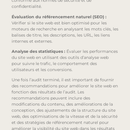
conforme aux normes de sécurité et de
confidentialité.
Évaluation du référencement naturel (SEO)
:
Vérifier si le site web est bien optimisé pour les
moteurs de recherche en analysant les mots clés, les
balises de titre, les descriptions, les URL, les liens
internes et externes.
Analyse des statistiques :
Évaluer les performances
du site web en utilisant des outils d’analyse web
pour suivre le trafic, le comportement des
utilisateurs et les conversions.
Une fois l’audit terminé, il est important de fournir
des recommandations pour améliorer le site web en
fonction des résultats de l’audit. Les
recommandations peuvent inclure des
modifications du contenu, des améliorations de la
conception, des ajustements de la structure du site
web, des optimisations de la vitesse et de la sécurité
et des stratégies de référencement naturel pour
améliorer la visibilité du site web dans les résultats