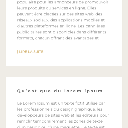
populaire pour les annonceurs de promouvoir
leurs produits ou services en ligne. Elles
peuvent être placées sur des sites web, des
réseaux sociaux, des applications mobiles et
d’autres plateformes en ligne. Les bannières
publicitaires sont disponibles dans différents
formats, chacun offrant des avantages et
| LIRE LA SUITE
Qu’est que du lorem ipsum
Le Lorem Ipsum est un texte fictif utilisé par
les professionnels du design graphique, les
développeurs de sites web et les éditeurs pour
remplir temporairement les zones de texte
d’un design ou d’une maquette. Ce texte est