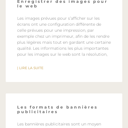
Enregistrer des images pour
le web
Les images prévues pour s’afficher sur les
écrans ont une configuration différente de
celle prévues pour une impression, par
exemple chez un imprimeur, afin de les rendre
plus légères mais tout en gardant une certaine
qualité. Les informations les plus importantes
pour les images sur le web sont la résolution,
| LIRE LA SUITE
Les formats de bannières
publicitaires
Les bannières publicitaires sont un moyen