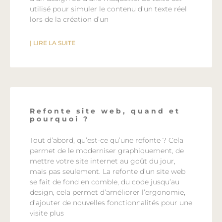
utilisé pour simuler le contenu d’un texte réel
lors de la création d’un
| LIRE LA SUITE
Refonte site web, quand et
pourquoi ?
Tout d’abord, qu’est-ce qu’une refonte ? Cela
permet de le moderniser graphiquement, de
mettre votre site internet au goût du jour,
mais pas seulement. La refonte d’un site web
se fait de fond en comble, du code jusqu’au
design, cela permet d’améliorer l’ergonomie,
d’ajouter de nouvelles fonctionnalités pour une
visite plus