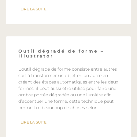
| LIRE LA SUITE
Outil dégradé de forme –
Illustrator
L’outil dégradé de forme consiste entre autres
soit à transformer un objet en un autre en
créant des étapes automatiques entre les deux
formes, il peut aussi être utilisé pour faire une
ombre portée dégradée ou une lumière afin
d’accentuer une forme, cette technique peut
permettre beaucoup de choses selon
| LIRE LA SUITE