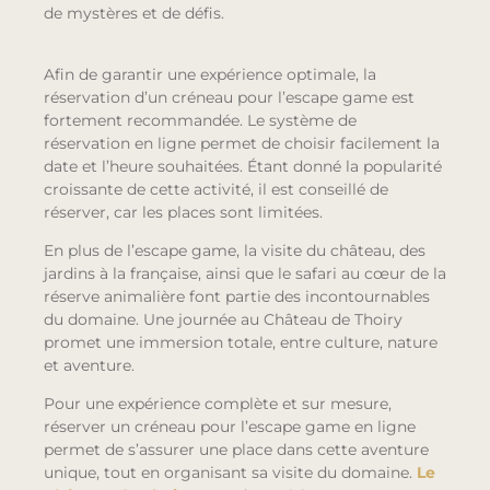
de mystères et de défis.
Afin de garantir une expérience optimale, la
réservation d’un créneau pour l’escape game est
fortement recommandée. Le système de
réservation en ligne permet de choisir facilement la
date et l’heure souhaitées. Étant donné la popularité
croissante de cette activité, il est conseillé de
réserver, car les places sont limitées.
En plus de l’escape game, la visite du château, des
jardins à la française, ainsi que le safari au cœur de la
réserve animalière font partie des incontournables
du domaine. Une journée au Château de Thoiry
promet une immersion totale, entre culture, nature
et aventure.
Pour une expérience complète et sur mesure,
réserver un créneau pour l’escape game en ligne
permet de s’assurer une place dans cette aventure
unique, tout en organisant sa visite du domaine.
Le