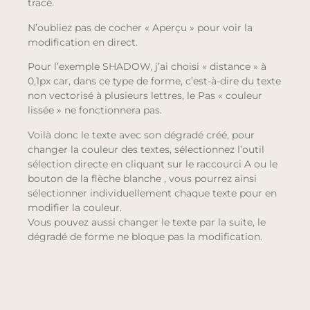
tracé.
N’oubliez pas de cocher « Aperçu » pour voir la
modification en direct.
Pour l’exemple SHADOW, j’ai choisi « distance » à
0,1px car, dans ce type de forme, c’est-à-dire du texte
non vectorisé à plusieurs lettres, le Pas « couleur
lissée » ne fonctionnera pas.
Voilà donc le texte avec son dégradé créé, pour
changer la couleur des textes, sélectionnez l’outil
sélection directe en cliquant sur le raccourci A ou le
bouton de la flèche blanche
, vous pourrez ainsi
sélectionner individuellement chaque texte pour en
modifier la couleur.
Vous pouvez aussi changer le texte par la suite, le
dégradé de forme ne bloque pas la modification.