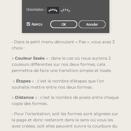
• Dans le petit menu déroulant « Pas », vous avez 3
choix :
«
Couleur lissée
» : dans le cas où nous aurions 2
couleurs différentes sur nos deux formes, cela
permettra de faire une transition simple et lissée.
«
Étapes
» : c’est le nombre d’étapes que l’on
souhaite mettre entre nos deux formes.
«
Distance
» : c’est le nombre de pixels entre chaque
copie des formes.
• Pour l’orientation, soit les formes sont alignées sur
la page et donc resteront dans le sens où vous les
avez créées, soit elles peuvent suivre la courbure du