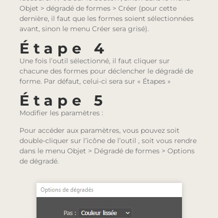
Objet > dégradé de formes > Créer (pour cette
dernière, il faut que les formes soient sélectionnées
avant, sinon le menu Créer sera grisé).
Étape 4
Une fois l’outil sélectionné, il faut cliquer sur
chacune des formes pour déclencher le dégradé de
forme. Par défaut, celui-ci sera sur « Étapes »
Étape 5
Modifier les paramètres :
Pour accéder aux paramètres, vous pouvez soit
double-cliquer sur l’icône de l’outil , soit vous rendre
dans le menu Objet > Dégradé de formes > Options
de dégradé.